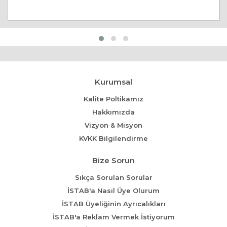
Kurumsal
Kalite Poltikamız
Hakkımızda
Vizyon & Misyon
KVKK Bilgilendirme
Bize Sorun
Sıkça Sorulan Sorular
İSTAB'a Nasıl Üye Olurum
İSTAB Üyeliğinin Ayrıcalıkları
İSTAB'a Reklam Vermek İstiyorum